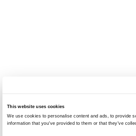
This website uses cookies
We use cookies to personalise content and ads, to provide so
information that you’ve provided to them or that they’ve colle