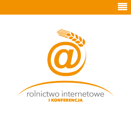
ROLNICTWO
INTERNETOWE